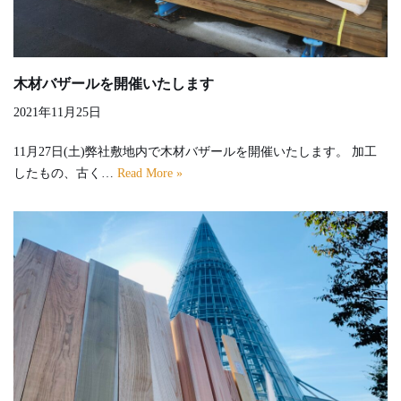
木材バザールを開催いたします
2021年11月25日
11月27日(土)弊社敷地内で木材バザールを開催いたします。 加工
したもの、古く…
Read More »