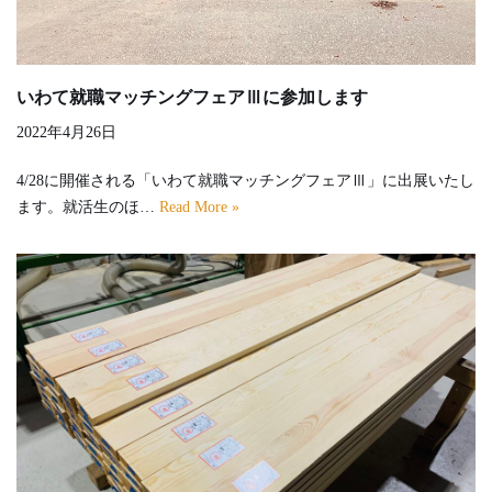
いわて就職マッチングフェアⅢに参加します
2022年4月26日
4/28に開催される「いわて就職マッチングフェアⅢ」に出展いたし
ます。就活生のほ…
Read More »