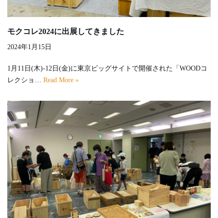
モクコレ2024に出展してきました
2024年1月15日
1月11日(木)-12日(金)に東京ビッグサイトで開催された「WOODコ
レクショ…
Read More »