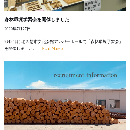
森林環境学習会を開催しました
2022年7月27日
7月24日(日)久慈市文化会館アンバーホールで「森林環境学習会」
を開催しました。…
Read More »