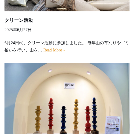
クリーン活動
2025年6月27日
6月24日㈫、クリーン活動に参加しました。 毎年山の草刈りやゴミ
拾いを行い、山を…
Read More »