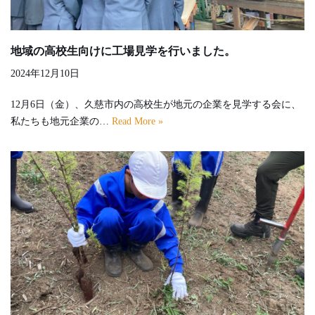
地域の高校生向けに工場見学を行いました。
2024年12月10日
12月6日（金）、久慈市内の高校生が地元の企業を見学する会に、
私たちも地元企業の…
Read More »