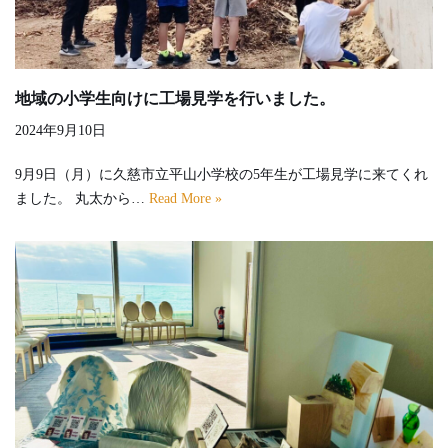
地域の小学生向けに工場見学を行いました。
2024年9月10日
9月9日（月）に久慈市立平山小学校の5年生が工場見学に来てくれ
ました。 丸太から…
Read More »