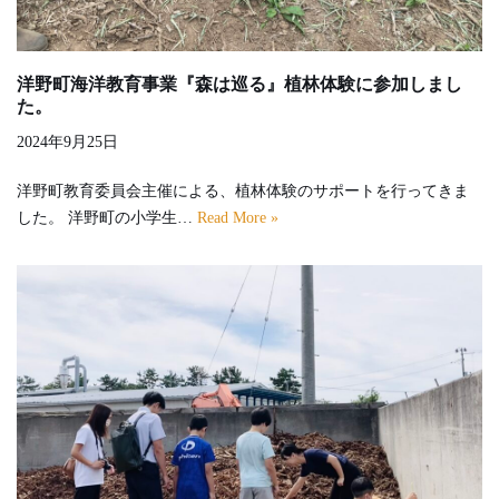
洋野町海洋教育事業『森は巡る』植林体験に参加しまし
た。
2024年9月25日
洋野町教育委員会主催による、植林体験のサポートを行ってきま
した。 洋野町の小学生…
Read More »