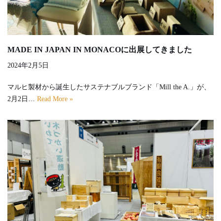
MADE IN JAPAN IN MONACOに出展してきました
2024年2月5日
マルヒ製材から誕生したサステナブルブランド「Mill the A.」が、
2月2日…
Read More »