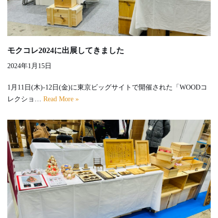
モクコレ2024に出展してきました
2024年1月15日
1月11日(木)-12日(金)に東京ビッグサイトで開催された「WOODコ
レクショ…
Read More »