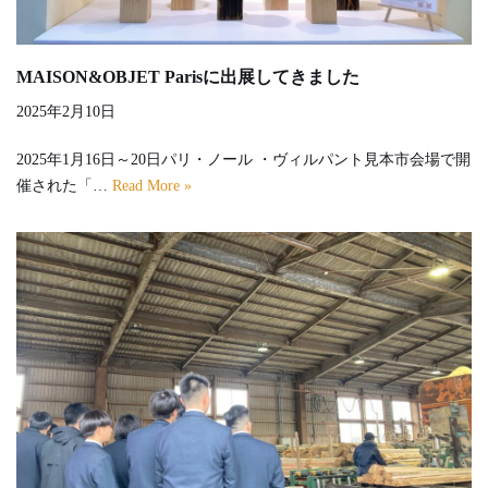
MAISON&OBJET Parisに出展してきました
2025年2月10日
2025年1月16日～20日パリ・ノール ・ヴィルパント見本市会場で開
催された「…
Read More »