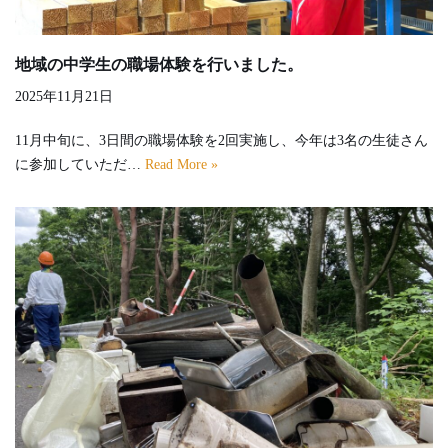
地域の中学生の職場体験を行いました。
2025年11月21日
11月中旬に、3日間の職場体験を2回実施し、今年は3名の生徒さん
に参加していただ…
Read More »