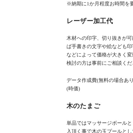
※納期に1か月程度お時間を
レーザー加工代
木材への印字、切り抜きが可
ば手書きの文字や絵なども印
などによって価格が大きく変
検討の方は事前にご相談くだ
データ作成費(無料の場合あり)
(時価)
木のたまご
単品ではマッサージボールと
入頂く事で木の玉プールとし