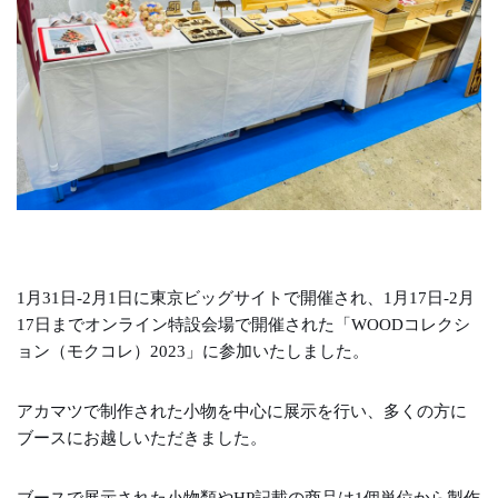
1月31日‐2月1日に東京ビッグサイトで開催され、1月17日‐2月
17日までオンライン特設会場で開催された「WOODコレクシ
ョン（モクコレ）2023」に参加いたしました。
アカマツで制作された小物を中心に展示を行い、多くの方に
ブースにお越しいただきました。
ブースで展示された小物類やHP記載の商品は1個単位から製作