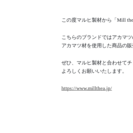
この度マルヒ製材から「Mill 
こちらのブランドではアカマツ
アカマツ材を使用した商品の販
ぜひ、マルヒ製材と合わせてチ
よろしくお願いいたします。
https://www.millthea.jp/