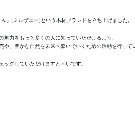
the A.」(ミルザエー)という木材ブランドを立ち上げました。
の魅力をもっと多くの人に知っていただけるよう、
売や、豊かな自然を未来へ繋いでいくための活動を行って
ェックしていただけますと幸いです。