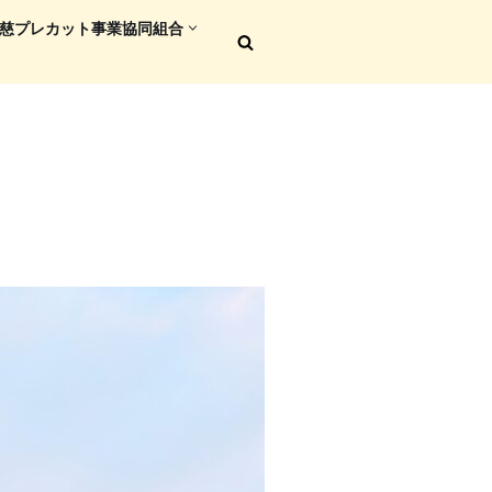
慈プレカット事業協同組合